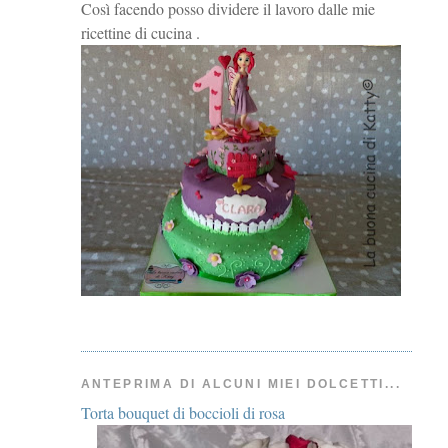
Così facendo posso dividere il lavoro dalle mie
ricettine di cucina .
ANTEPRIMA DI ALCUNI MIEI DOLCETTI...
Torta bouquet di boccioli di rosa