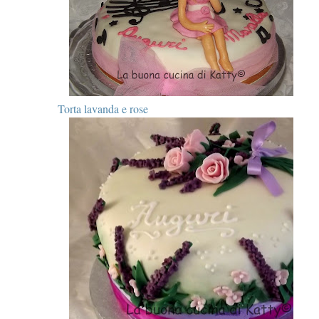
Torta lavanda e rose