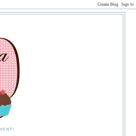
EVENTI