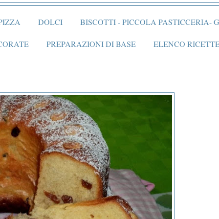
PIZZA
DOLCI
BISCOTTI - PICCOLA PASTICCERIA-
CORATE
PREPARAZIONI DI BASE
ELENCO RICETTE (