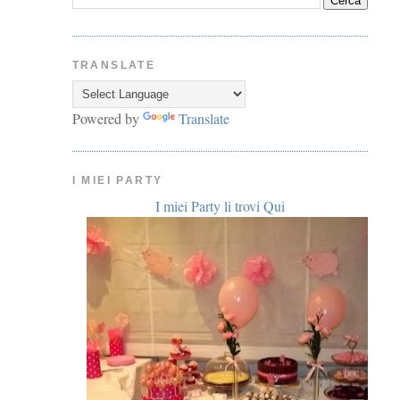
TRANSLATE
Powered by
Translate
I MIEI PARTY
I miei Party li trovi Qui