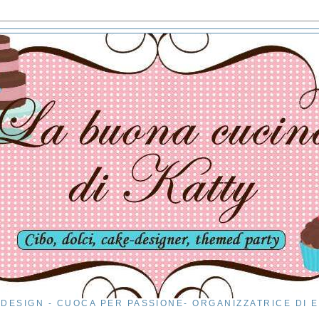
DESIGN - CUOCA PER PASSIONE- ORGANIZZATRICE DI 