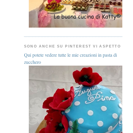
SONO ANCHE SU PINTEREST VI ASPETTO
Qui potete vedere tutte le mie creazioni in pasta di
zucchero